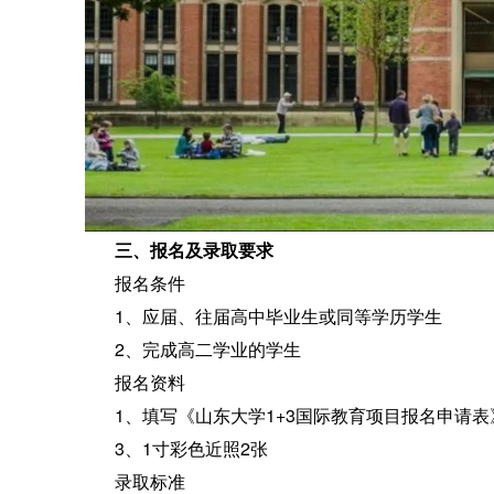
三、报名及录取要求
报名条件
1、应届、往届高中毕业生或同等学历学生
2、完成高二学业的学生
报名资料
1、填写《山东大学1+3国际教育项目报名申请表
3、1寸彩色近照2张
录取标准