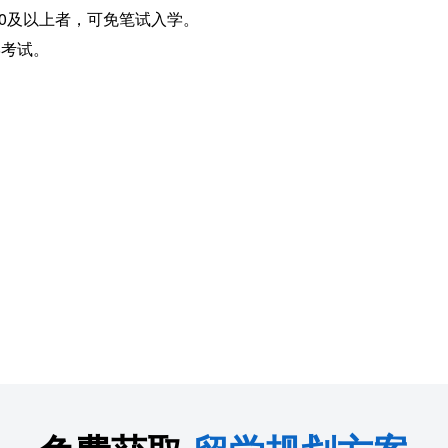
.0及以上者，可免笔试入学。
考试。