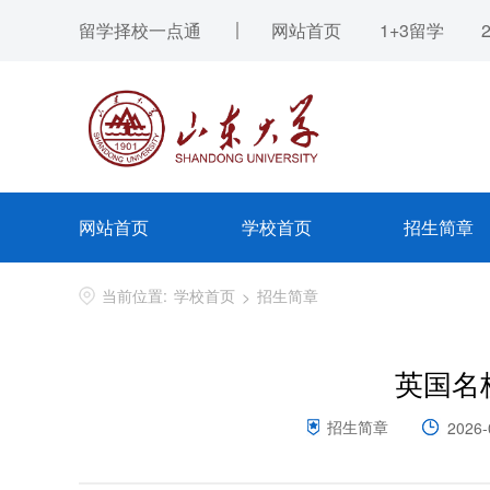
留学择校一点通
网站首页
1+3留学
网站首页
学校首页
招生简章
当前位置:
学校首页
招生简章
>
英国名
招生简章
2026-