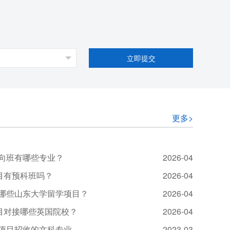
立即提交
更多>
向班有哪些专业？
2026-04
目有预科班吗？
2026-04
哪些山东大学留学项目？
2026-04
项目对接哪些英国院校？
2026-04
项目招收的文科专业
2023-03