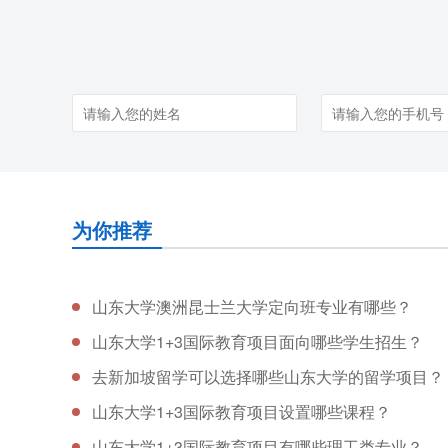
为你推荐
山东大学澳洲昆士兰大学定向班专业有哪些？
山东大学1+3国际教育项目面向哪些学生招生？
去新加坡留学可以选择哪些山东大学的留学项目？
山东大学1+3国际教育项目设置哪些课程？
山东大学1+3国际教育项目有哪些理工类专业？