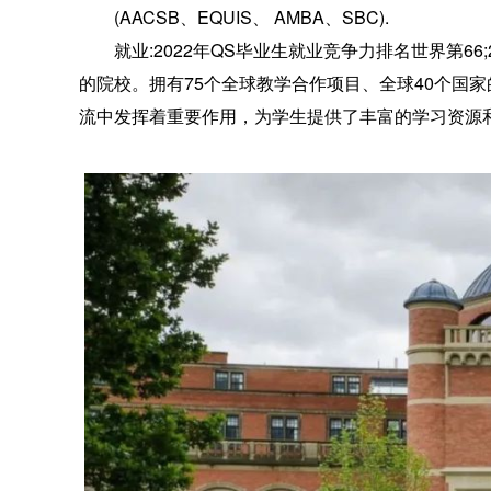
(AACSB、EQUIS、 AMBA、SBC).
就业:2022年QS毕业生就业竞争力排名世界第66;20
的院校。拥有75个全球教学合作项目、全球40个国家
流中发挥着重要作用，为学生提供了丰富的学习资源