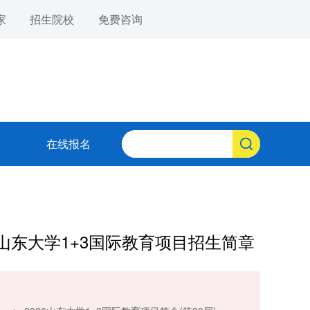
家
招生院校
免费咨询
在线报名
山东大学1+3国际教育项目招生简章