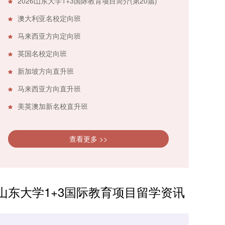
2026山东大学1+3国际教育项目简介(第20届)
澳大利亚名校定向班
马来西亚方向定向班
英国名校定向班
新加坡方向直升班
马来西亚方向直升班
美英澳加新名校直升班
查看更多 >>
山东大学1+3国际教育项目留学资讯