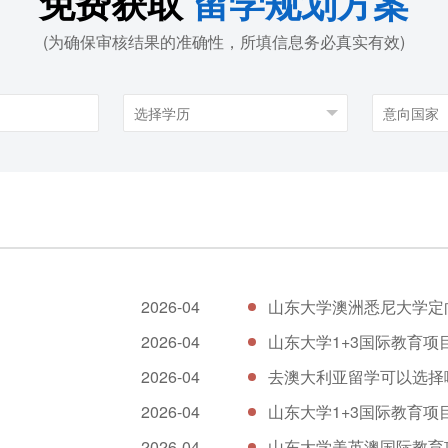
免费获取
留学规划方案
(为确保审核结果的准确性，所填信息务必真实有效)
2026-04
山东大学澳洲悉尼大学定
2026-04
山东大学1+3国际教育项
2026-04
去澳大利亚留学可以选择
2026-04
山东大学1+3国际教育
2026-04
山东大学美英澳国际教育