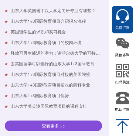
山东大学英国诺丁汉大学定向班专业有哪些？
山东大学1+3国际教育项目介绍报名流程
免费咨询
英国留学生的求职和实习机会
山东大学1+3国际教育项目的校园环境
释放可再生能源的潜力：谢菲尔德大学的可持续能源工程
微信咨询
去英国留学可以选择的山东大学1+3国际教育项目
山东大学1+3国际教育项目对接的美国院校
扫码关注
山东大学1+3国际教育项目招收的商科专业
山东大学1+3国际教育项目优势
山东大学美英澳国际教育项目的课程安排
电话咨询
查看更多 >>