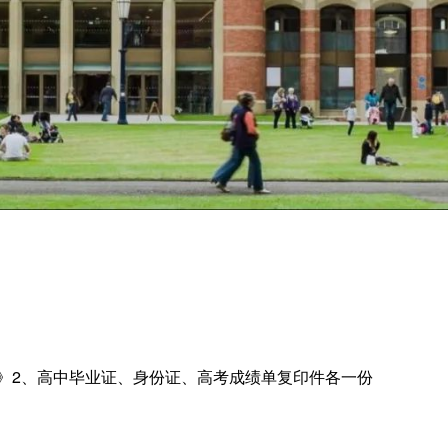
》2、高中毕业证、身份证、高考成绩单复印件各一份