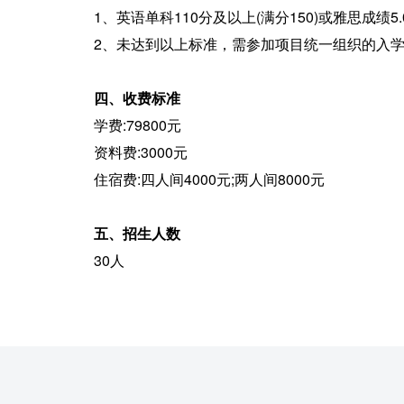
1、英语单科110分及以上(满分150)或雅思成绩5
2、未达到以上标准，需参加项目统一组织的入学
四、收费标准
学费:79800元
资料费:3000元
住宿费:四人间4000元;两人间8000元
五、招生人数
30人