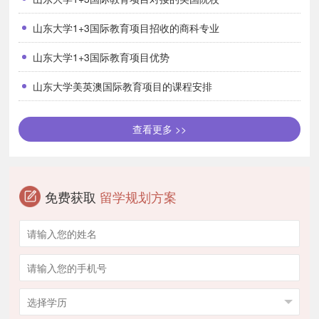
山东大学1+3国际教育项目招收的商科专业
山东大学1+3国际教育项目优势
山东大学美英澳国际教育项目的课程安排
查看更多 >>
免费获取
留学规划方案