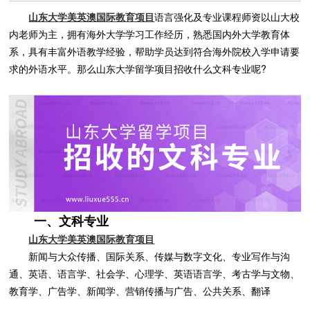
山东大学美英澳国际教育项目
语言强化及专业课程师资以山大校
内老师为主，拥有海外大学学习工作经历，熟悉国内外大学教育体
系，具有丰富外语教学经验，帮助学员达到符合海外院校入学申请要
求的外语水平。那么山东大学留学项目招收什么文科专业呢?
一、文科专业
山东大学美英澳国际教育项目
新闻与大众传播、国际关系、传媒与数字文化、专业写作与沟
通、英语、语言学、社会学、心理学、英语语言学、考古学与文物、
教育学、广告学、新闻学、营销传播与广告、公共关系、翻译