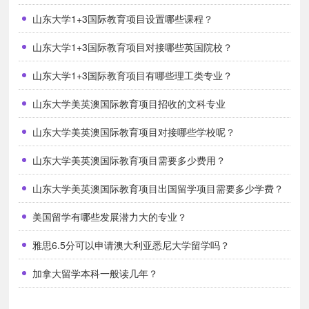
山东大学1+3国际教育项目设置哪些课程？
山东大学1+3国际教育项目对接哪些英国院校？
山东大学1+3国际教育项目有哪些理工类专业？
山东大学美英澳国际教育项目招收的文科专业
山东大学美英澳国际教育项目对接哪些学校呢？
山东大学美英澳国际教育项目需要多少费用？
山东大学美英澳国际教育项目出国留学项目需要多少学费？
美国留学有哪些发展潜力大的专业？
雅思6.5分可以申请澳大利亚悉尼大学留学吗？
加拿大留学本科一般读几年？