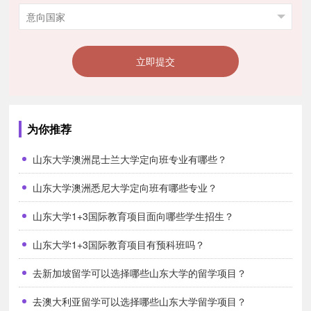
立即提交
为你推荐
山东大学澳洲昆士兰大学定向班专业有哪些？
山东大学澳洲悉尼大学定向班有哪些专业？
山东大学1+3国际教育项目面向哪些学生招生？
山东大学1+3国际教育项目有预科班吗？
去新加坡留学可以选择哪些山东大学的留学项目？
去澳大利亚留学可以选择哪些山东大学留学项目？