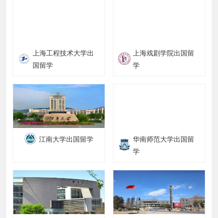
上海工程技术大学出
上海戏剧学院出国留
国留学
学
江南大学出国留学
华南师范大学出国留
学