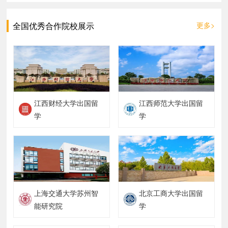
全国优秀合作院校展示
更多>
江西财经大学出国留
江西师范大学出国留
学
学
上海交通大学苏州智
北京工商大学出国留
能研究院
学