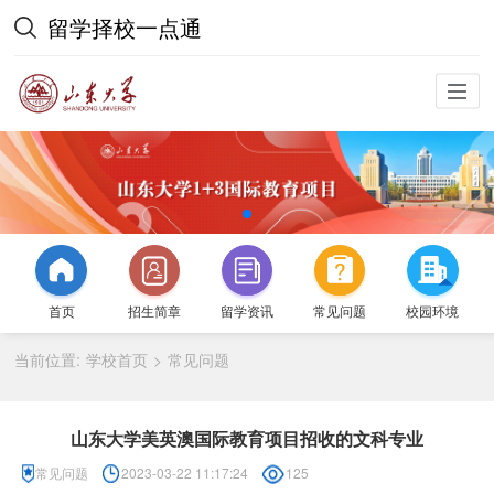
留学择校一点通
首页
招生简章
留学资讯
常见问题
校园环境
当前位置:
学校首页
常见问题
>
山东大学美英澳国际教育项目招收的文科专业
常见问题
2023-03-22 11:17:24
125