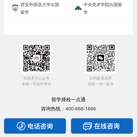
西安外国语大学出国
中央美术学院出国留
留学
学
扫码关注公众号
扫码联系老师
拿握一手留学资讯
获取一对一咨询
留学择校一点通
咨询热线：
400-668-1666