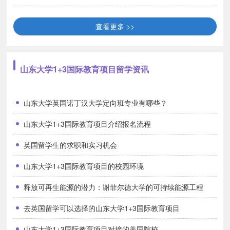
查看更多 >>
山东大学1+3国际教育项目留学资讯
山东大学英国诺丁汉大学定向班专业有哪些？
山东大学1+3国际教育项目介绍报名流程
英国留学生的求职和实习机会
山东大学1+3国际教育项目的校园环境
释放可再生能源的潜力：谢菲尔德大学的可持续能源工程
去英国留学可以选择的山东大学1+3国际教育项目
山东大学1+3国际教育项目对接的美国院校