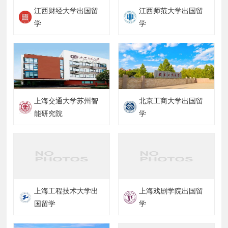
江西财经大学出国留
江西师范大学出国留
学
学
上海交通大学苏州智
北京工商大学出国留
能研究院
学
上海工程技术大学出
上海戏剧学院出国留
国留学
学