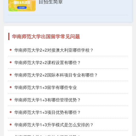
目招生简章
华南师范大学出国留学常见问题
华南师范大学2+2对接澳大利亚哪些学校？
华南师范大学2+2课程设置有哪些？
华南师范大学2+2国际本科项目专业有哪些？
华南师范大学1+3留学有哪些专业
华南师范大学1+3有哪些管理优势？
华南师范大学1+3项目优势有哪些？
华南师范大学1+3升学模式是怎么安排的？