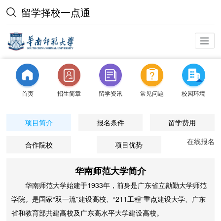
留学择校一点通
首页
招生简章
留学资讯
常见问题
校园环境
项目简介
报名条件
留学费用
在线报名
合作院校
项目优势
华南师范大学简介
华南师范大学始建于1933年，前身是广东省立勷勤大学师范
学院。是国家“双一流”建设高校、“211工程”重点建设大学、广东
省和教育部共建高校及广东高水平大学建设高校。