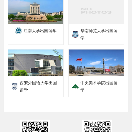
江南大学出国留学
华南师范大学出国留
学
西安外国语大学出国
中央美术学院出国留
留学
学