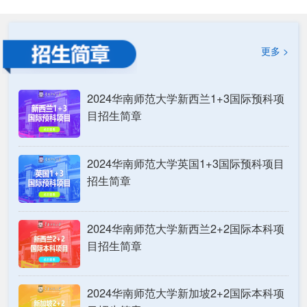
更多 >
2024华南师范大学新西兰1+3国际预科项
目招生简章
2024华南师范大学英国1+3国际预科项目
招生简章
2024华南师范大学新西兰2+2国际本科项
目招生简章
2024华南师范大学新加坡2+2国际本科项