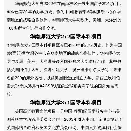
华南师范大学自2002年在南海校区开展出国留学本科项目，
至今已有20年的办学历史。作为中国(教育部)留学服务中心在华
南地区的战略合作伙伴，华南师范大学与欧洲、美洲、大洋洲的
160多所大学进行合作交流。
华南师范大学2+2国际本科项目
华南师范大学国际本科项目至今已有20年的办学历史。作为中国
(教育部)留学服务中心在华南地区的战略合作伙伴，华南师范大
学与欧洲、美洲、大洋洲等多所国外知名大学进行合作，其中包
括英国阿伯丁大学、澳洲科廷大学、澳洲纽卡斯尔大学等世界排
名前200的海外名校，以及美国旧金山州立大学、新西兰坎特伯
雷大学等多所拥有AACSB认证的全球顶尖商学院的国外知名高
校。
华南师范大学3+1国际本科项目
英国高等教育文凭项目，是中国(教育部)留学服务中心与英
国苏格兰学历管理委员会合作于2003年引入中国。该项目得到了
英国苏格兰政府和英国文化委员会(BC)、中国人力资源和社会保