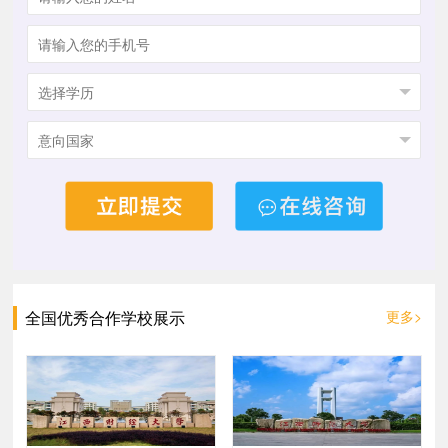
全国优秀合作学校展示
更多>