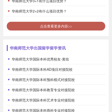
华南师范大学3+1有什么项目优势？
华南师范大学2+2有什么项目优势？
点击查看更多内容>>
华南师范大学出国留学留学资讯
华南师范大学国际本科优秀校友-黄炫
华南师范大学国际本科AD项目对接院校
华南师范大学国际本科预科模式对接院校
华南师范大学国际本科教育专业对接院校
华南师范大学国际本科艺术专业对接院校
华南师范大学国际本科商科专业对接院校