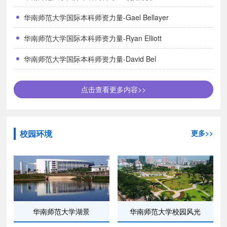
华南师范大学国际本科师资力量-Gael Bellayer
华南师范大学国际本科师资力量-Ryan Elliott
华南师范大学国际本科师资力量-David Bel
点击查看更多内容>>
校园环境
更多>>
华南师范大学湖景
华南师范大学校园风光