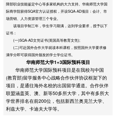
障部职业技能鉴定中心等多家机构的大力支持。华南师范大学国
际商学院获得SQA官方认证授权，开设SQA-AD项目：会计、市
场营销、人力资源管理三个专业。
该项目学制三年，学生学习期满，达到学业要求，授予以下
证书：
(一)SQA-AD文凭证书(英国高等教育文凭);
(二)可赴国外合作大学就读本科课程，按照国外大学要求修
满学分即可获得国外颁发的学士学位证书。
华南师范大学1+3国际预科项目
华南师范大学国际预科项目是在我校与中国
(教育部)留学服务中心战略合作伙伴协议框架下的
项目，是通往海外名校的出国留学通道。合作伙伴
联盟涵盖英、澳、新等50多所大学，其中有多所大
学世界排名在前200位，包括新西兰奥克兰大学、
利兹大学、卡迪夫大学等。