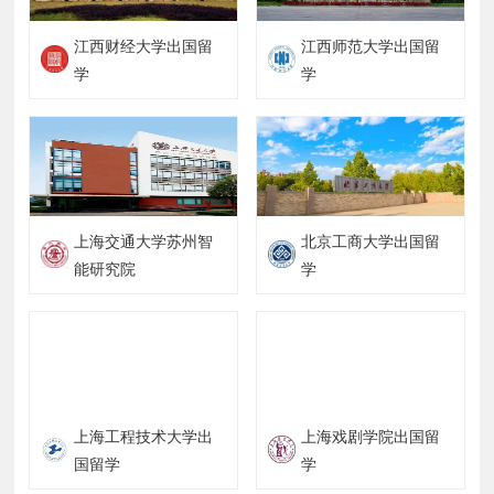
江西财经大学出国留
江西师范大学出国留
学
学
上海交通大学苏州智
北京工商大学出国留
能研究院
学
上海工程技术大学出
上海戏剧学院出国留
国留学
学