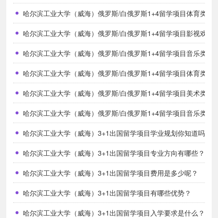
哈尔滨工业大学（威海）俄罗斯/白俄罗斯1+4留学项目体育类合
2. 住宿费参照学校相应收费标准执行
3. 未来海外大学学费按照申请当年各校官方实际收费标准
哈尔滨工业大学（威海）俄罗斯/白俄罗斯1+4留学项目影视戏剧
哈尔滨工业大学（威海）俄罗斯/白俄罗斯1+4留学项目音乐类合
哈尔滨工业大学（威海）俄罗斯/白俄罗斯1+4留学项目体育类专
哈尔滨工业大学（威海）俄罗斯/白俄罗斯1+4留学项目美术类专
哈尔滨工业大学（威海）俄罗斯/白俄罗斯1+4留学项目音乐类专
哈尔滨工业大学（威海）3+1出国留学项目学业规划你知道吗？
哈尔滨工业大学（威海）3+1出国留学项目专业方向有哪些？
哈尔滨工业大学（威海）3+1出国留学项目费用是多少呢？
哈尔滨工业大学（威海）3+1出国留学项目有哪些优势？
哈尔滨工业大学（威海）3+1出国留学项目入学要求是什么？