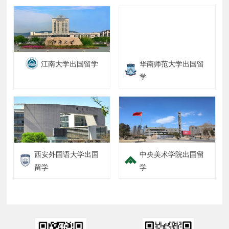
江南大学出国留学
华南师范大学出国留
学
西安外国语大学出国
中央美术学院出国留
留学
学