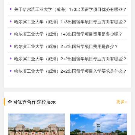
关于哈尔滨工业大学（威海）1+3出国留学项目优势有哪些？
哈尔滨工业大学（威海）1+3出国留学项目专业方向有哪些？
哈尔滨工业大学（威海）1+3出国留学项目费用是多少呢？
哈尔滨工业大学（威海）2+2出国留学项目费用是多少？
哈尔滨工业大学（威海）2+2出国留学项目专业方向有哪些？
哈尔滨工业大学（威海）2+2出国留学项目入学要求是什么？
全国优秀合作院校展示
更多>