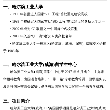
一、哈尔滨工业大学
• 1996 年首批进入国家“211 工程”首批重点建设高校
• 1999 年被确定为国家首批“985 工程”重点建设的 9 所大学之一
• 2009 年成为 C9 联盟之一中国首个名校联盟
• 2017 年入选“双一流”建设 A 类高校名单
• 哈尔滨工业大学一校三区(哈尔滨、威海、深圳), 威海校区始建
于 1985 年
二、哈尔滨工业大学(威海)留学生中心
哈尔滨工业大学(威海)留学生中心于 2017 年 6 月成立，主办来
华预科教育、出国语言培训、“一带一路”专项教育培训、留学服务以
及各种国际交流会议等，是学校出国留学项目的唯一合法办学机构。
三、项目简介
哈尔滨工业大学(威海)2+2英国留学项目是哈尔滨工业大学(威海)