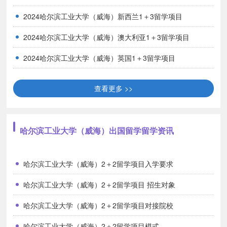
2024哈尔滨工业大学（威海）新西兰1＋3留学项目
五、学业规划
2024哈尔滨工业大学（威海）澳大利亚1＋3留学项目
2024哈尔滨工业大学（威海）英国1＋3留学项目
查看更多 >>
哈尔滨工业大学（威海）出国留学留学资讯
哈尔滨工业大学（威海）2＋2留学项目入学要求
哈尔滨工业大学（威海）2＋2留学项目 招生对象
六、专业设置
利兹大学
哈尔滨工业大学（威海）2＋2留学项目对接院校
会计与金融、国际贸易与金融、商务管理、商务管理与市场学、
哈尔滨工业大学（威海）2＋2留学项目模式